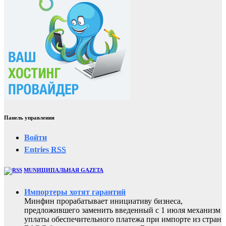
Панель управления
Войти
Entries
RSS
MUNИЦИПАЛЬНАЯ GAZЕТА
Импортеры хотят гарантий
Минфин прорабатывает инициативу бизнеса,
предложившего заменить введенный с 1 июля механизм
уплаты обеспечительного платежа при импорте из стран