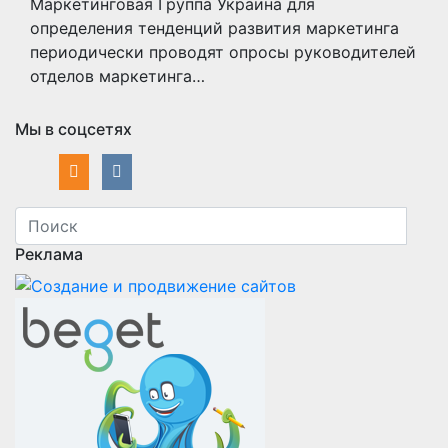
Маркетинговая Группа Украина для
определения тенденций развития маркетинга
периодически проводят опросы руководителей
отделов маркетинга…
Мы в соцсетях
Реклама