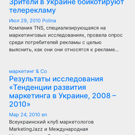
Зрители в Украине бойкотируют
телерекламу
Июл 29, 2010
Polina
Компания TNS, специализирующаяся на
маркетинговых исследованиях, провела опрос
среди потребителей рекламы с целью
выяснить, как они они относятся к рекламе…
маркетинг & Co
Результаты исследования
«Тенденции развития
маркетинга в Украине, 2008 –
2010»
Мар 24, 2010
en
Всеукраинский клуб маркетологов
MarketingJazz и Международная