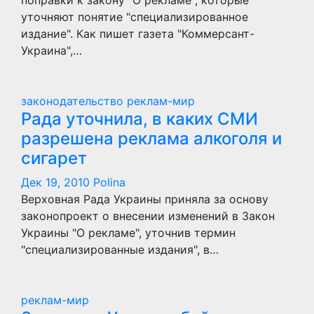
поправки к закону "О рекламе", которые
уточняют понятие "специализированное
издание". Как пишет газета "Коммерсант-
Украина",…
законодательство
реклам-мир
Рада уточнила, в каких СМИ
разрешена реклама алкоголя и
сигарет
Дек 19, 2010
Polina
Верховная Рада Украины приняла за основу
законопроект о внесении изменений в Закон
Украины "О рекламе", уточнив термин
"специализированные издания", в…
реклам-мир