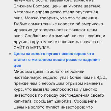
Ближнем Востоке, цены на многие цветные
металлы с апреля резко стали опускаться
вниз. Можно говорить, что это тенденция.
Любые сомнительные новости об американо-
иранских договоренностях толкают цены
вниз. Сообщение Алюминий, никель, свинец и
другие в крутом пике появились сначала на
САЙТ О МЕТАЛЛЕ.
Цены на золото пугают инвесторов: что
станет с металлом после резкого падения
цен
Мировые цены на золото пережили
нестабильную неделю, упав более чем на 4,5%,
прежде чем с небольшим отрывом изменить
курс, что вызвало беспокойство у многих
инвесторов по поводу распределения своего
капитала, сообщает Zakon.kz. Сообщение
Цены на золото пугают инвесторов: что