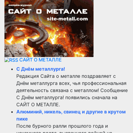
САЙТ О МЕТАЛЛЕ
С Днём металлурга!
Редакция Сайта о металле поздравляет с
Днём металлурга всех, чья профессиональная
деятельность связана с металлом! Сообщение
С Днём металлурга! появились сначала на
САЙТ О МЕТАЛЛЕ.
Алюминий, никель, свинец и другие в крутом
пике
После бурного ралли прошлого года и
неуемного роста, вызванного войной на