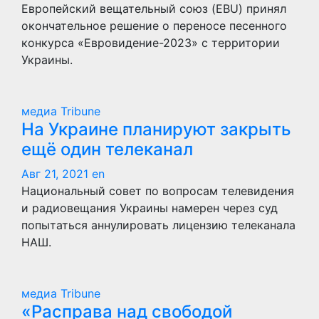
Европейский вещательный союз (EBU) принял
окончательное решение о переносе песенного
конкурса «Евровидение-2023» с территории
Украины.
медиа Tribune
На Украине планируют закрыть
ещё один телеканал
Авг 21, 2021
en
Национальный совет по вопросам телевидения
и радиовещания Украины намерен через суд
попытаться аннулировать лицензию телеканала
НАШ.
медиа Tribune
«Расправа над свободой