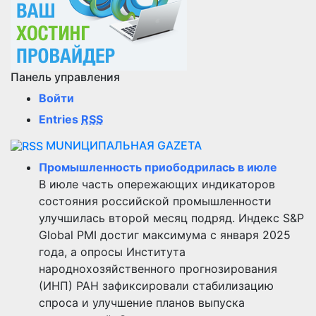
Панель управления
Войти
Entries
RSS
MUNИЦИПАЛЬНАЯ GAZЕТА
Промышленность приободрилась в июле
В июле часть опережающих индикаторов
состояния российской промышленности
улучшилась второй месяц подряд. Индекс S&P
Global PMI достиг максимума с января 2025
года, а опросы Института
народнохозяйственного прогнозирования
(ИНП) РАН зафиксировали стабилизацию
спроса и улучшение планов выпуска