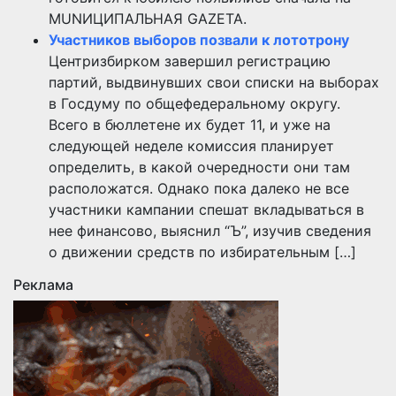
MUNИЦИПАЛЬНАЯ GAZЕТА.
Участников выборов позвали к лототрону
Центризбирком завершил регистрацию
партий, выдвинувших свои списки на выборах
в Госдуму по общефедеральному округу.
Всего в бюллетене их будет 11, и уже на
следующей неделе комиссия планирует
определить, в какой очередности они там
расположатся. Однако пока далеко не все
участники кампании спешат вкладываться в
нее финансово, выяснил “Ъ”, изучив сведения
о движении средств по избирательным […]
Реклама