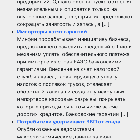
предприятий. Однако рост выпуска остается
незначительным и опирается только на
внутренние заказы, предприятия продолжают
сокращать занятость и запасы, а […]
Импортеры хотят гарантий
Минфин прорабатывает инициативу бизнеса,
предложившего заменить введенный с 1 июля
механизм уплаты обеспечительного платежа
при импорте из стран ЕАЭС банковскими
гарантиями. Внесение на счет налоговой
службы аванса, гарантирующего уплату
налогов с поставок грузов, отвлекает
оборотный капитал и создает у некрупных
импортеров кассовые разрывы, покрывать
которые приходится в том числе за счет
дорогих кредитов. Банковские гарантии […]
Потребители удерживают ВВП от спада
Опубликованные ведомствами
макроэкономические данные за июнь