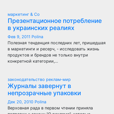
маркетинг & Co
Презентационное потребление
в украинских реалиях
Фев 9, 2011
Polina
Полезная тенденция последних лет, пришедшая
в маркетинги и ресерч, - исследовать жизнь
продуктов и брендов не только внутри
конкретной категории,…
законодательство
реклам-мир
Журналы завернут в
непрозрачные упаковки
Дек 20, 2010
Polina
Верховная рада в первом чтении приняла