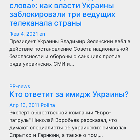
слова»: как власти Украины
заблокировали три ведущих
телеканала страны
Фев 4, 2021
en
Президент Украины Владимир Зеленский ввёл в
действие постановление Совета национальной
безопасности и обороны о санкциях против
ряда украинских СМИ и…
PR-news
Кто ответит за имидж Украины?
Апр 13, 2011
Polina
Эксперт общественной компании "Евро-
патруль" Николай Воробьев рассказал, что
думают специалисты об украинских символах
Спрытко и Гарнюни, а также о том,…