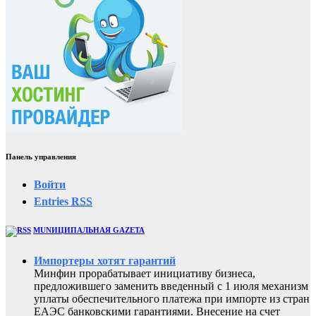
Панель управления
Войти
Entries
RSS
MUNИЦИПАЛЬНАЯ GAZЕТА
Импортеры хотят гарантий
Минфин прорабатывает инициативу бизнеса,
предложившего заменить введенный с 1 июля механизм
уплаты обеспечительного платежа при импорте из стран
ЕАЭС банковскими гарантиями. Внесение на счет