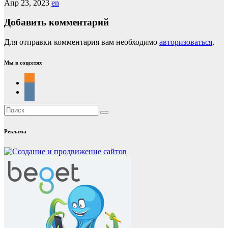
Апр 23, 2023
en
Добавить комментарий
Для отправки комментария вам необходимо
авторизоваться
.
Мы в соцсетях
Реклама