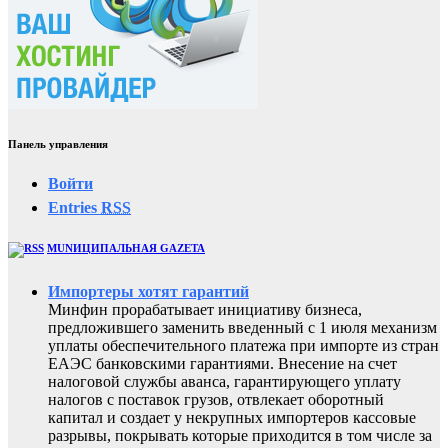
Панель управления
Войти
Entries
RSS
MUNИЦИПАЛЬНАЯ GAZЕТА
Импортеры хотят гарантий
Минфин прорабатывает инициативу бизнеса,
предложившего заменить введенный с 1 июля механизм
уплаты обеспечительного платежа при импорте из стран
ЕАЭС банковскими гарантиями. Внесение на счет
налоговой службы аванса, гарантирующего уплату
налогов с поставок грузов, отвлекает оборотный
капитал и создает у некрупных импортеров кассовые
разрывы, покрывать которые приходится в том числе за