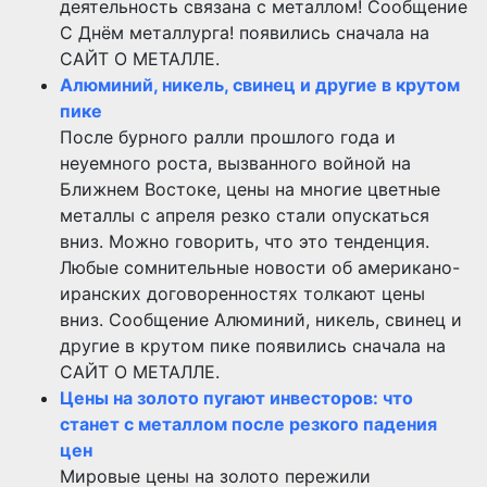
деятельность связана с металлом! Сообщение
С Днём металлурга! появились сначала на
САЙТ О МЕТАЛЛЕ.
Алюминий, никель, свинец и другие в крутом
пике
После бурного ралли прошлого года и
неуемного роста, вызванного войной на
Ближнем Востоке, цены на многие цветные
металлы с апреля резко стали опускаться
вниз. Можно говорить, что это тенденция.
Любые сомнительные новости об американо-
иранских договоренностях толкают цены
вниз. Сообщение Алюминий, никель, свинец и
другие в крутом пике появились сначала на
САЙТ О МЕТАЛЛЕ.
Цены на золото пугают инвесторов: что
станет с металлом после резкого падения
цен
Мировые цены на золото пережили