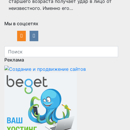
старшего возраста получает удар в лицо от
неизвестного. Именно его…
Мы в соцсетях
Реклама