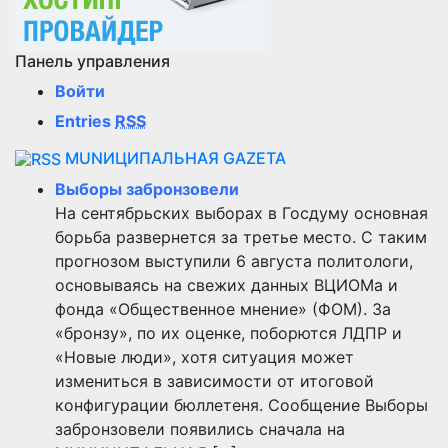
Панель управления
Войти
Entries
RSS
MUNИЦИПАЛЬНАЯ GAZЕТА
Выборы забронзовели
На сентябрьских выборах в Госдуму основная
борьба развернется за третье место. С таким
прогнозом выступили 6 августа политологи,
основываясь на свежих данных ВЦИОМа и
фонда «Общественное мнение» (ФОМ). За
«бронзу», по их оценке, поборются ЛДПР и
«Новые люди», хотя ситуация может
измениться в зависимости от итоговой
конфигурации бюллетеня. Сообщение Выборы
забронзовели появились сначала на