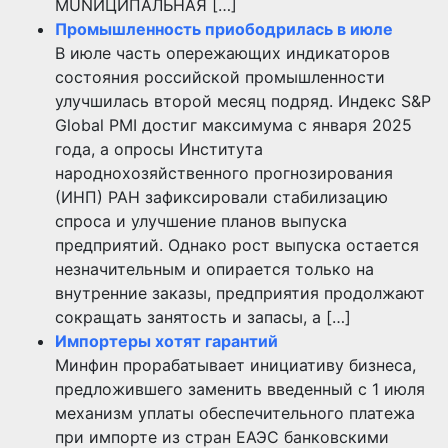
MUNИЦИПАЛЬНАЯ […]
Промышленность приободрилась в июле
В июле часть опережающих индикаторов
состояния российской промышленности
улучшилась второй месяц подряд. Индекс S&P
Global PMI достиг максимума с января 2025
года, а опросы Института
народнохозяйственного прогнозирования
(ИНП) РАН зафиксировали стабилизацию
спроса и улучшение планов выпуска
предприятий. Однако рост выпуска остается
незначительным и опирается только на
внутренние заказы, предприятия продолжают
сокращать занятость и запасы, а […]
Импортеры хотят гарантий
Минфин прорабатывает инициативу бизнеса,
предложившего заменить введенный с 1 июля
механизм уплаты обеспечительного платежа
при импорте из стран ЕАЭС банковскими