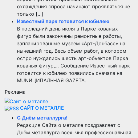
охлаждения спроса начинают проявляться не
только […]
Известный парк готовится к юбилею
В последний день июля в Парке кованых
фигур были закончены ремонтные работы,
запланированные музеем «Арт-Донбасс» на
нынешний год. Весь объем работ, в котором
остро нуждались шесть арт-обьектов Парка
кованых фигур,… Сообщение Известный парк
готовится к юбилею появились сначала на
MUNИЦИПАЛЬНАЯ GAZЕТА.
Реклама
САЙТ О МЕТАЛЛЕ
С Днём металлурга!
Редакция Сайта о металле поздравляет с
Днём металлурга всех, чья профессиональная