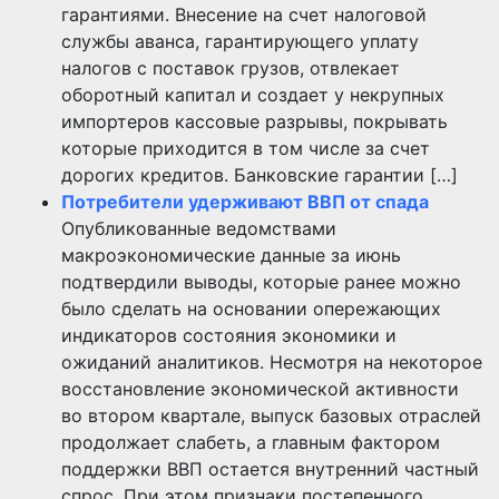
гарантиями. Внесение на счет налоговой
службы аванса, гарантирующего уплату
налогов с поставок грузов, отвлекает
оборотный капитал и создает у некрупных
импортеров кассовые разрывы, покрывать
которые приходится в том числе за счет
дорогих кредитов. Банковские гарантии […]
Потребители удерживают ВВП от спада
Опубликованные ведомствами
макроэкономические данные за июнь
подтвердили выводы, которые ранее можно
было сделать на основании опережающих
индикаторов состояния экономики и
ожиданий аналитиков. Несмотря на некоторое
восстановление экономической активности
во втором квартале, выпуск базовых отраслей
продолжает слабеть, а главным фактором
поддержки ВВП остается внутренний частный
спрос. При этом признаки постепенного