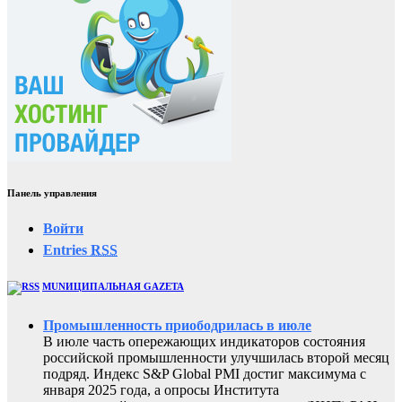
Панель управления
Войти
Entries
RSS
MUNИЦИПАЛЬНАЯ GAZЕТА
Промышленность приободрилась в июле
В июле часть опережающих индикаторов состояния
российской промышленности улучшилась второй месяц
подряд. Индекс S&P Global PMI достиг максимума с
января 2025 года, а опросы Института