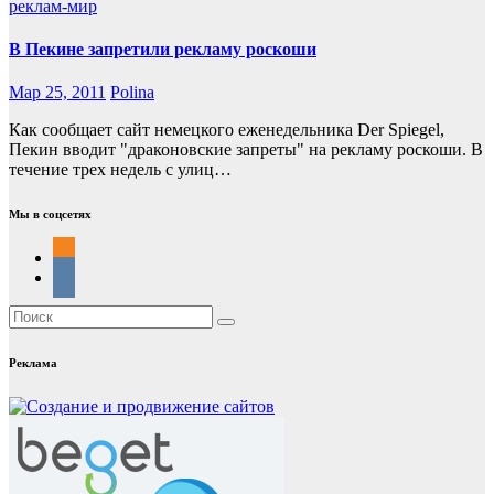
реклам-мир
В Пекине запретили рекламу роскоши
Мар 25, 2011
Polina
Как сообщает сайт немецкого еженедельника Der Spiegel,
Пекин вводит "драконовские запреты" на рекламу роскоши. В
течение трех недель с улиц…
Мы в соцсетях
Реклама