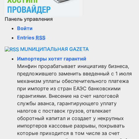
Панель управления
Войти
Entries
RSS
MUNИЦИПАЛЬНАЯ GAZЕТА
Импортеры хотят гарантий
Минфин прорабатывает инициативу бизнеса,
предложившего заменить введенный с 1 июля
механизм уплаты обеспечительного платежа
при импорте из стран ЕАЭС банковскими
гарантиями. Внесение на счет налоговой
службы аванса, гарантирующего уплату
налогов с поставок грузов, отвлекает
оборотный капитал и создает у некрупных
импортеров кассовые разрывы, покрывать
которые приходится в том числе за счет