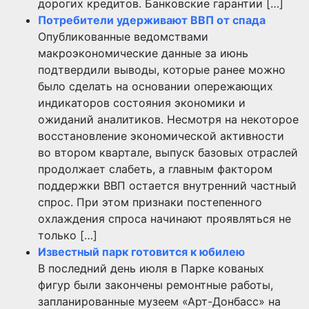
дорогих кредитов. Банковские гарантии […]
Потребители удерживают ВВП от спада
Опубликованные ведомствами
макроэкономические данные за июнь
подтвердили выводы, которые ранее можно
было сделать на основании опережающих
индикаторов состояния экономики и
ожиданий аналитиков. Несмотря на некоторое
восстановление экономической активности
во втором квартале, выпуск базовых отраслей
продолжает слабеть, а главным фактором
поддержки ВВП остается внутренний частный
спрос. При этом признаки постепенного
охлаждения спроса начинают проявляться не
только […]
Известный парк готовится к юбилею
В последний день июля в Парке кованых
фигур были закончены ремонтные работы,
запланированные музеем «Арт-Донбасс» на