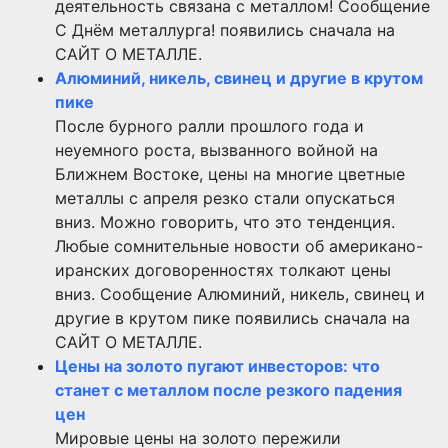
деятельность связана с металлом! Сообщение
С Днём металлурга! появились сначала на
САЙТ О МЕТАЛЛЕ.
Алюминий, никель, свинец и другие в крутом
пике
После бурного ралли прошлого года и
неуемного роста, вызванного войной на
Ближнем Востоке, цены на многие цветные
металлы с апреля резко стали опускаться
вниз. Можно говорить, что это тенденция.
Любые сомнительные новости об американо-
иранских договоренностях толкают цены
вниз. Сообщение Алюминий, никель, свинец и
другие в крутом пике появились сначала на
САЙТ О МЕТАЛЛЕ.
Цены на золото пугают инвесторов: что
станет с металлом после резкого падения
цен
Мировые цены на золото пережили