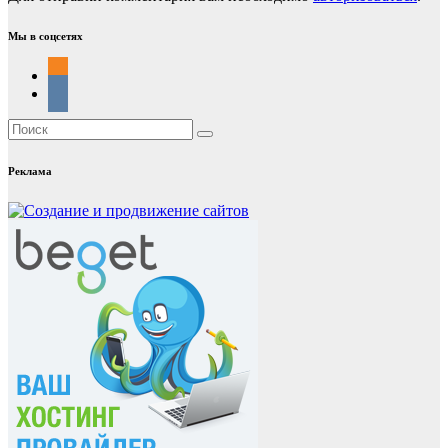
Мы в соцсетях
Реклама