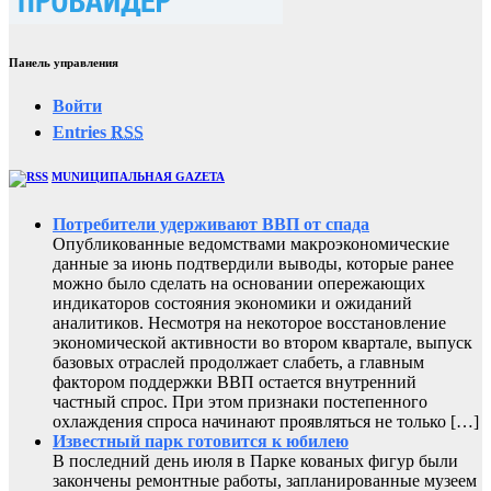
Панель управления
Войти
Entries
RSS
MUNИЦИПАЛЬНАЯ GAZЕТА
Потребители удерживают ВВП от спада
Опубликованные ведомствами макроэкономические
данные за июнь подтвердили выводы, которые ранее
можно было сделать на основании опережающих
индикаторов состояния экономики и ожиданий
аналитиков. Несмотря на некоторое восстановление
экономической активности во втором квартале, выпуск
базовых отраслей продолжает слабеть, а главным
фактором поддержки ВВП остается внутренний
частный спрос. При этом признаки постепенного
охлаждения спроса начинают проявляться не только […]
Известный парк готовится к юбилею
В последний день июля в Парке кованых фигур были
закончены ремонтные работы, запланированные музеем