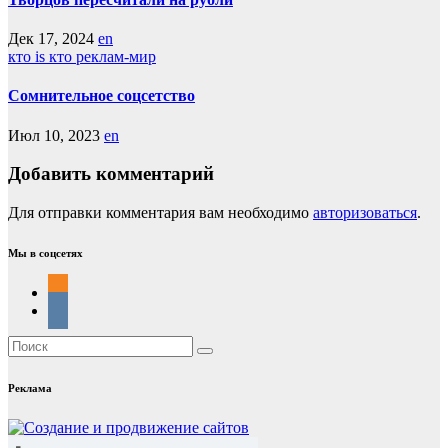
Дек 17, 2024
en
кто is кто
реклам-мир
Сомнительное соцсетство
Июл 10, 2023
en
Добавить комментарий
Для отправки комментария вам необходимо
авторизоваться
.
Мы в соцсетях
Реклама