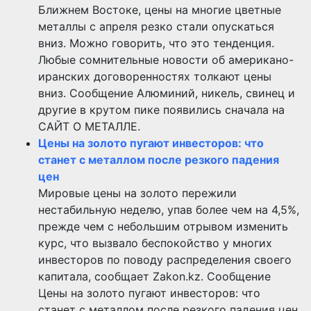
Ближнем Востоке, цены на многие цветные
металлы с апреля резко стали опускаться
вниз. Можно говорить, что это тенденция.
Любые сомнительные новости об американо-
иранских договоренностях толкают цены
вниз. Сообщение Алюминий, никель, свинец и
другие в крутом пике появились сначала на
САЙТ О МЕТАЛЛЕ.
Цены на золото пугают инвесторов: что
станет с металлом после резкого падения
цен
Мировые цены на золото пережили
нестабильную неделю, упав более чем на 4,5%,
прежде чем с небольшим отрывом изменить
курс, что вызвало беспокойство у многих
инвесторов по поводу распределения своего
капитала, сообщает Zakon.kz. Сообщение
Цены на золото пугают инвесторов: что
станет с металлом после резкого падения цен