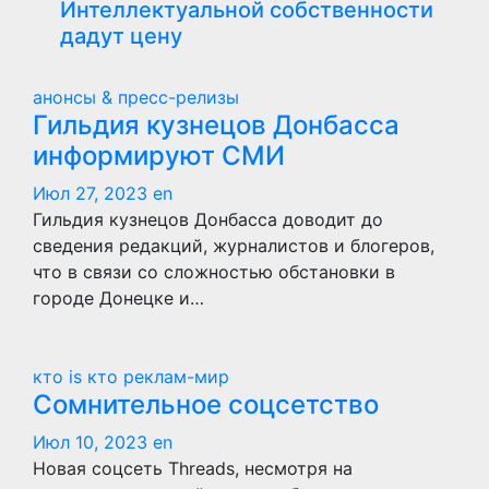
Интеллектуальной собственности
дадут цену
анонсы & пресс-релизы
Гильдия кузнецов Донбасса
информируют СМИ
Июл 27, 2023
en
Гильдия кузнецов Донбасса доводит до
сведения редакций, журналистов и блогеров,
что в связи со сложностью обстановки в
городе Донецке и…
кто is кто
реклам-мир
Сомнительное соцсетство
Июл 10, 2023
en
Новая соцсеть Threads, несмотря на