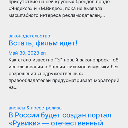
присутствие на ней крупных брендов вроде
«Яндекса» и «М.Видео», пока не вызвала
масштабного интереса рекламодателей,…
законодательство
Встать, фильм идет!
Май 30, 2023
en
Как стало известно “Ъ”, новый законопроект об
использовании в России фильмов и музыки без
разрешения «недружественных»
правообладателей предусматривает мораторий
на…
анонсы & пресс-релизы
В России будет создан портал
«Рувики» — отечественный