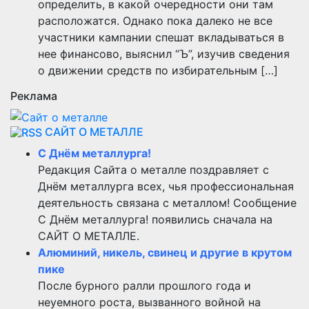
определить, в какой очередности они там
расположатся. Однако пока далеко не все
участники кампании спешат вкладываться в
нее финансово, выяснил “Ъ”, изучив сведения
о движении средств по избирательным […]
Реклама
САЙТ О МЕТАЛЛЕ
С Днём металлурга!
Редакция Сайта о металле поздравляет с
Днём металлурга всех, чья профессиональная
деятельность связана с металлом! Сообщение
С Днём металлурга! появились сначала на
САЙТ О МЕТАЛЛЕ.
Алюминий, никель, свинец и другие в крутом
пике
После бурного ралли прошлого года и
неуемного роста, вызванного войной на