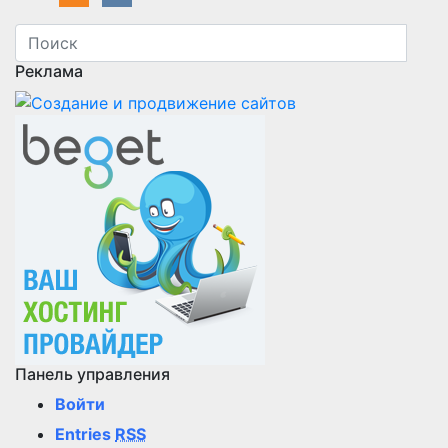
Реклама
Панель управления
Войти
Entries
RSS