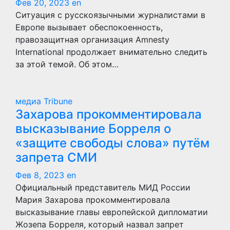
Фев 20, 2023
en
Ситуация с русскоязычными журналистами в
Европе вызывает обеспокоенность,
правозащитная организация Amnesty
International продолжает внимательно следить
за этой темой. Об этом…
медиа Tribune
Захарова прокомментировала
высказывание Борреля о
«защите свободы слова» путём
запрета СМИ
Фев 8, 2023
en
Официальный представитель МИД России
Мария Захарова прокомментировала
высказывание главы европейской дипломатии
Жозепа Борреля, который назвал запрет