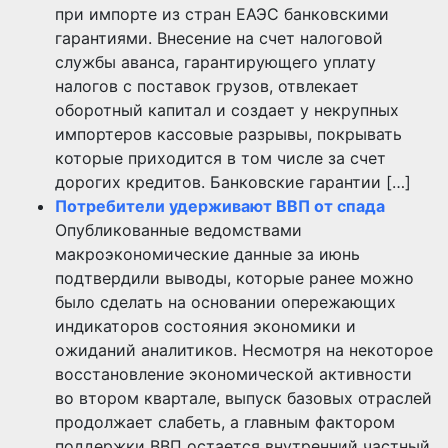
при импорте из стран ЕАЭС банковскими
гарантиями. Внесение на счет налоговой
службы аванса, гарантирующего уплату
налогов с поставок грузов, отвлекает
оборотный капитал и создает у некрупных
импортеров кассовые разрывы, покрывать
которые приходится в том числе за счет
дорогих кредитов. Банковские гарантии […]
Потребители удерживают ВВП от спада
Опубликованные ведомствами
макроэкономические данные за июнь
подтвердили выводы, которые ранее можно
было сделать на основании опережающих
индикаторов состояния экономики и
ожиданий аналитиков. Несмотря на некоторое
восстановление экономической активности
во втором квартале, выпуск базовых отраслей
продолжает слабеть, а главным фактором
поддержки ВВП остается внутренний частный