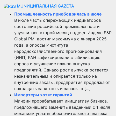
MUNИЦИПАЛЬНАЯ GAZЕТА
Промышленность приободрилась в июле
В июле часть опережающих индикаторов
состояния российской промышленности
улучшилась второй месяц подряд. Индекс S&P
Global PMI достиг максимума с января 2025
года, а опросы Института
народнохозяйственного прогнозирования
(ИНП) РАН зафиксировали стабилизацию
спроса и улучшение планов выпуска
предприятий. Однако рост выпуска остается
незначительным и опирается только на
внутренние заказы, предприятия продолжают
сокращать занятость и запасы, а […]
Импортеры хотят гарантий
Минфин прорабатывает инициативу бизнеса,
предложившего заменить введенный с 1 июля
механизм уплаты обеспечительного платежа