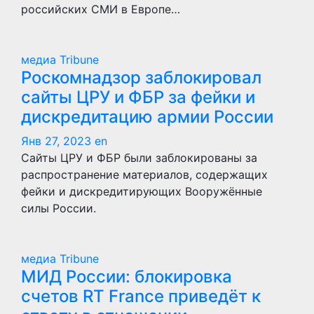
российских СМИ в Европе…
медиа Tribune
Роскомнадзор заблокировал
сайты ЦРУ и ФБР за фейки и
дискредитацию армии России
Янв 27, 2023
en
Сайты ЦРУ и ФБР были заблокированы за
распространение материалов, содержащих
фейки и дискредитирующих Вооружённые
силы России.
медиа Tribune
МИД России: блокировка
счетов RT France приведёт к