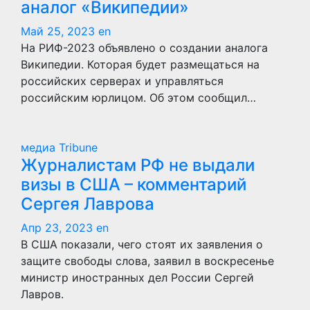
аналог «Википедии»
Май 25, 2023
en
На РИФ-2023 объявлено о создании аналога
Википедии. Которая будет размещаться на
российских серверах и управляться
российским юрлицом. Об этом сообщил…
медиа Tribune
Журналистам РФ не выдали
визы в США – комментарий
Сергея Лаврова
Апр 23, 2023
en
В США показали, чего стоят их заявления о
защите свободы слова, заявил в воскресенье
министр иностранных дел России Сергей
Лавров.