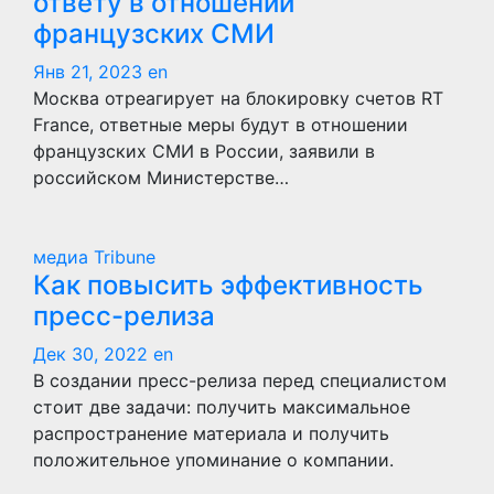
ответу в отношении
французских СМИ
Янв 21, 2023
en
Москва отреагирует на блокировку счетов RT
France, ответные меры будут в отношении
французских СМИ в России, заявили в
российском Министерстве…
медиа Tribune
Как повысить эффективность
пресс-релиза
Дек 30, 2022
en
В создании пресс-релиза перед специалистом
стоит две задачи: получить максимальное
распространение материала и получить
положительное упоминание о компании.