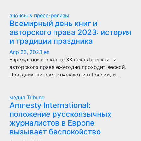
анонсы & пресс-релизы
Всемирный день книг и
авторского права 2023: история
и традиции праздника
Апр 23, 2023
en
Учрежденный в конце XX века День книг и
авторского права ежегодно проходит весной.
Праздник широко отмечают и в России, и…
медиа Tribune
Amnesty International:
положение русскоязычных
журналистов в Европе
вызывает беспокойство