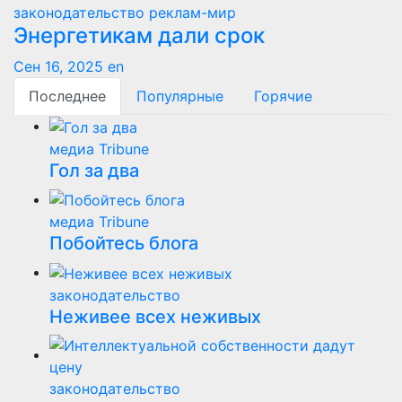
законодательство
реклам-мир
Энергетикам дали срок
Сен 16, 2025
en
Последнее
Популярные
Горячие
медиа Tribune
Гол за два
медиа Tribune
Побойтесь блога
законодательство
Неживее всех неживых
законодательство