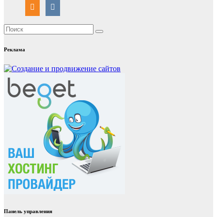
Реклама
Панель управления