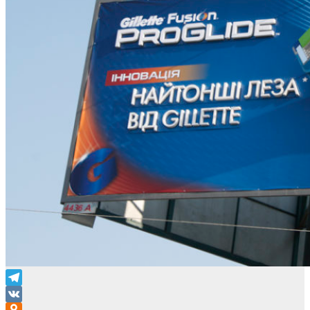
Telegram