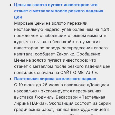
Цены на золото пугают инвесторов: что
станет с металлом после резкого падения
цен
Мировые цены на золото пережили
нестабильную неделю, упав более чем на 4,5%,
прежде чем с небольшим отрывом изменить
курс, что вызвало беспокойство у многих
инвесторов по поводу распределения своего
капитала, сообщает Zakon.kz. Сообщение
Цены на золото пугают инвесторов: что
станет с металлом после резкого падения цен
появились сначала на САЙТ О МЕТАЛЛЕ.
Пастельная лирика «железного парка»
С 19 июня до 26 июля в павильоне «Донецкая
наковальня» экспонируется персональная
выставка Людмилы Бекасовой «Пастельная
лирика ПАРК!а». Экспозиция состоит из серии
графических работ, написанных художницей в