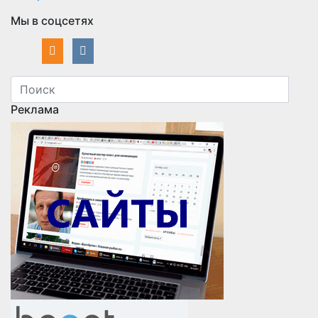
Мы в соцсетях
Реклама