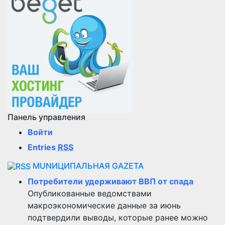
Панель управления
Войти
Entries
RSS
MUNИЦИПАЛЬНАЯ GAZЕТА
Потребители удерживают ВВП от спада
Опубликованные ведомствами
макроэкономические данные за июнь
подтвердили выводы, которые ранее можно