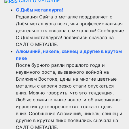
САЙТ О МЕТАЛЛЕ
С Днём металлурга!
Редакция Сайта о металле поздравляет с
Днём металлурга всех, чья профессиональная
деятельность связана с металлом! Сообщение
С Днём металлурга! появились сначала на
САЙТ О МЕТАЛЛЕ.
Алюминий, никель, свинец и другие в крутом
пике
После бурного ралли прошлого года и
неуемного роста, вызванного войной на
Ближнем Востоке, цены на многие цветные
металлы с апреля резко стали опускаться
вниз. Можно говорить, что это тенденция.
Любые сомнительные новости об американо-
иранских договоренностях толкают цены
вниз. Сообщение Алюминий, никель, свинец и
другие в крутом пике появились сначала на
САЙТ О МЕТАЛЛЕ.