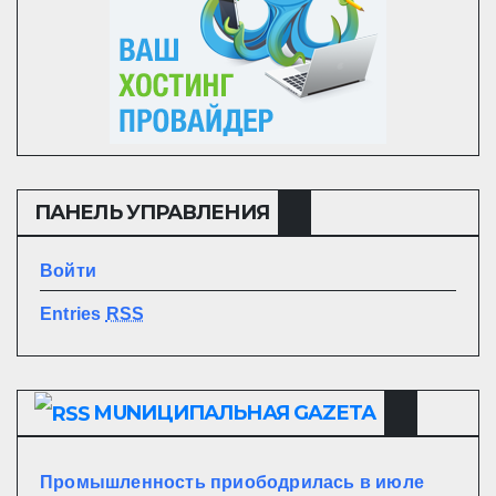
ПАНЕЛЬ УПРАВЛЕНИЯ
Войти
Entries
RSS
MUNИЦИПАЛЬНАЯ GAZЕТА
Промышленность приободрилась в июле