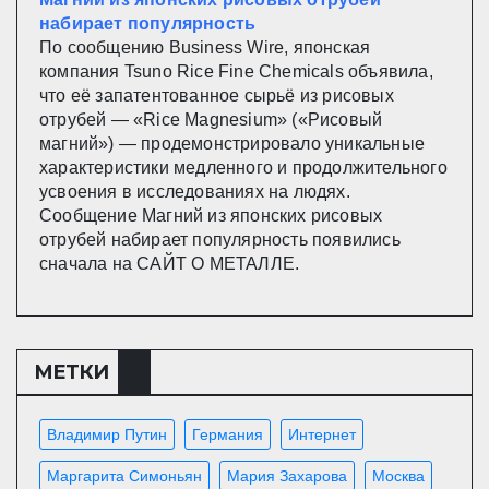
набирает популярность
По сообщению Business Wire, японская
компания Tsuno Rice Fine Chemicals объявила,
что её запатентованное сырьё из рисовых
отрубей — «Rice Magnesium» («Рисовый
магний») — продемонстрировало уникальные
характеристики медленного и продолжительного
усвоения в исследованиях на людях.
Сообщение Магний из японских рисовых
отрубей набирает популярность появились
сначала на САЙТ О МЕТАЛЛЕ.
МЕТКИ
Владимир Путин
Германия
Интернет
Маргарита Симоньян
Мария Захарова
Москва