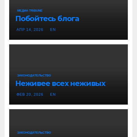
МЕДИА TRIBUNE
Побойтесь блога
АПР 14, 2026
EN
ЗАКОНОДАТЕЛЬСТВО
Неживее всех неживых
ФЕВ 20, 2026
EN
ЗАКОНОДАТЕЛЬСТВО