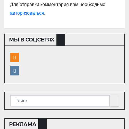
Для отправки комментария вам необходимо
авторизоваться
.
МЫ В СОЦСЕТЯХ
РЕКЛАМА