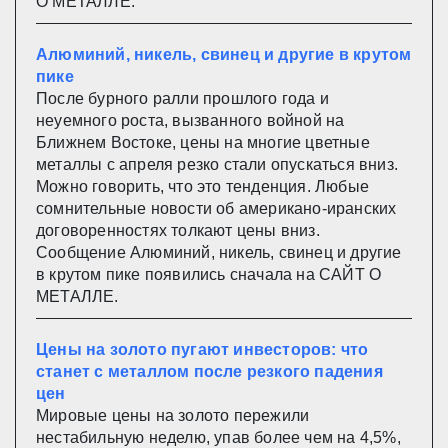
О МЕТАЛЛЕ.
Алюминий, никель, свинец и другие в крутом
пике
После бурного ралли прошлого года и
неуемного роста, вызванного войной на
Ближнем Востоке, цены на многие цветные
металлы с апреля резко стали опускаться вниз.
Можно говорить, что это тенденция. Любые
сомнительные новости об американо-иранских
договоренностях толкают цены вниз.
Сообщение Алюминий, никель, свинец и другие
в крутом пике появились сначала на САЙТ О
МЕТАЛЛЕ.
Цены на золото пугают инвесторов: что
станет с металлом после резкого падения
цен
Мировые цены на золото пережили
нестабильную неделю, упав более чем на 4,5%,