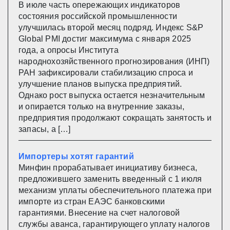
В июле часть опережающих индикаторов
состояния российской промышленности
улучшилась второй месяц подряд. Индекс S&P
Global PMI достиг максимума с января 2025
года, а опросы Института
народнохозяйственного прогнозирования (ИНП)
РАН зафиксировали стабилизацию спроса и
улучшение планов выпуска предприятий.
Однако рост выпуска остается незначительным
и опирается только на внутренние заказы,
предприятия продолжают сокращать занятость и
запасы, а […]
Импортеры хотят гарантий
Минфин прорабатывает инициативу бизнеса,
предложившего заменить введенный с 1 июля
механизм уплаты обеспечительного платежа при
импорте из стран ЕАЭС банковскими
гарантиями. Внесение на счет налоговой
службы аванса, гарантирующего уплату налогов