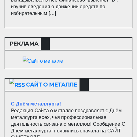
изучив сведения о движении средств по
избирательным […]
РЕКЛАМА
САЙТ О МЕТАЛЛЕ
С Днём металлурга!
Редакция Сайта о металле поздравляет с Днём
металлурга всех, чья профессиональная
деятельность связана с металлом! Сообщение С
Днём металлурга! появились сначала на САЙТ