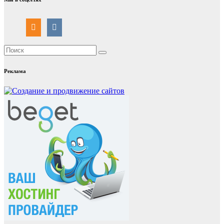
Реклама