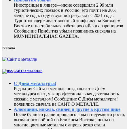
Иностранцы в январе—июне совершили 2,99 млн
туристических поездок в Россию, это почти на 20%
меньше год к году и худший результат с 2021 года.
Турпоток сдерживает военный конфликт на Ближнем
Востоке и нестабильная работа российских аэропортов.
Сообщение Прибытия убыли появились сначала на
MUNИЦИПАЛЬНАЯ GAZЕТА.
Реклама
САЙТ О МЕТАЛЛЕ
С Днём металлурга!
Редакция Сайта о металле поздравляет с Днём
металлурга всех, чья профессиональная деятельность
связана с металлом! Сообщение С Днём металлурга!
появились сначала на САЙТ О МЕТАЛЛЕ.
Алюминий, никель, свинец и другие в крутом пике
После бурного ралли прошлого года и неуемного роста,
вызванного войной на Ближнем Востоке, цены на
многие цветные металлы с апреля резко стали