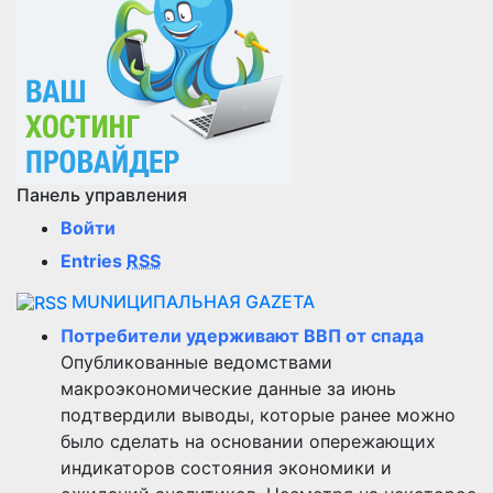
Панель управления
Войти
Entries
RSS
MUNИЦИПАЛЬНАЯ GAZЕТА
Потребители удерживают ВВП от спада
Опубликованные ведомствами
макроэкономические данные за июнь
подтвердили выводы, которые ранее можно
было сделать на основании опережающих
индикаторов состояния экономики и