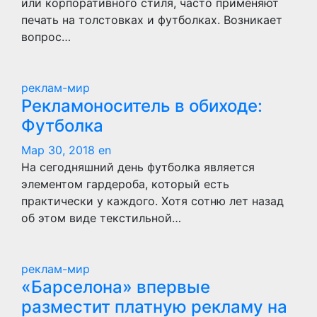
или корпоративного стиля, часто применяют
печать на толстовках и футболках. Возникает
вопрос…
реклам-мир
Рекламоноситель в обиходе:
Футболка
Мар 30, 2018
en
На сегодняшний день футболка является
элементом гардероба, который есть
практически у каждого. Хотя сотню лет назад
об этом виде текстильной…
реклам-мир
«Барселона» впервые
разместит платную рекламу на