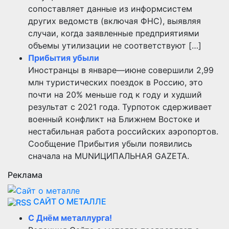
сопоставляет данные из информсистем
других ведомств (включая ФНС), выявляя
случаи, когда заявленные предприятиями
объемы утилизации не соответствуют […]
Прибытия убыли
Иностранцы в январе—июне совершили 2,99
млн туристических поездок в Россию, это
почти на 20% меньше год к году и худший
результат с 2021 года. Турпоток сдерживает
военный конфликт на Ближнем Востоке и
нестабильная работа российских аэропортов.
Сообщение Прибытия убыли появились
сначала на MUNИЦИПАЛЬНАЯ GAZЕТА.
Реклама
САЙТ О МЕТАЛЛЕ
С Днём металлурга!