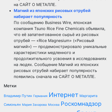
на САЙТ О МЕТАЛЛЕ.
Магний из японских рисовых отрубей
набирает популярность
По сообщению Business Wire, японская
компания Tsuno Rice Fine Chemicals объявила,
что её запатентованное сырьё из рисовых
отрубей — «Rice Magnesium» («Рисовый
магний») — продемонстрировало уникальные
характеристики медленного и
продолжительного усвоения в исследованиях
на людях. Сообщение Магний из японских
рисовых отрубей набирает популярность
появились сначала на САЙТ О МЕТАЛЛЕ.
Метки
Интернет
Владимир Путин
Маргарита
Германия
Роскомнадзор
Симоньян
Мария Захарова
Москва