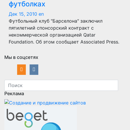
футболках
Дек 15, 2010
en
Футбольный клуб "Барселона" заключил
пятилетний спонсорский контракт с
некоммерческой организацией Qatar
Foundation. Об этом сообщает Associated Press.
Мы в соцсетях
Реклама