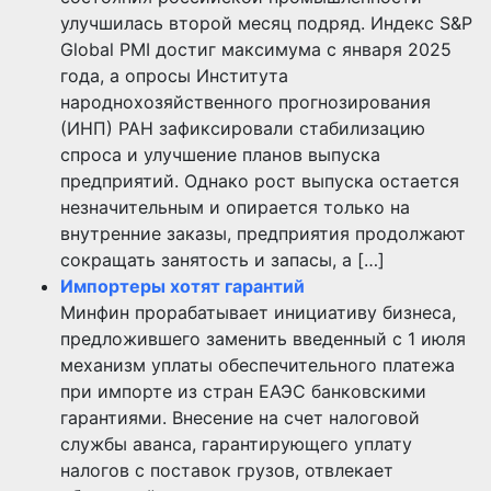
улучшилась второй месяц подряд. Индекс S&P
Global PMI достиг максимума с января 2025
года, а опросы Института
народнохозяйственного прогнозирования
(ИНП) РАН зафиксировали стабилизацию
спроса и улучшение планов выпуска
предприятий. Однако рост выпуска остается
незначительным и опирается только на
внутренние заказы, предприятия продолжают
сокращать занятость и запасы, а […]
Импортеры хотят гарантий
Минфин прорабатывает инициативу бизнеса,
предложившего заменить введенный с 1 июля
механизм уплаты обеспечительного платежа
при импорте из стран ЕАЭС банковскими
гарантиями. Внесение на счет налоговой
службы аванса, гарантирующего уплату
налогов с поставок грузов, отвлекает