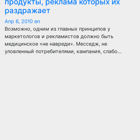
продукты, реклама которых их
раздражает
Апр 6, 2010
en
Возможно, одним из главных принципов у
маркетологов и рекламистов должно быть
медицинское «не навреди». Месседж, не
уловленный потребителями, кампания, слабо…