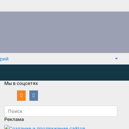
арий
Мы в соцсетях
Реклама