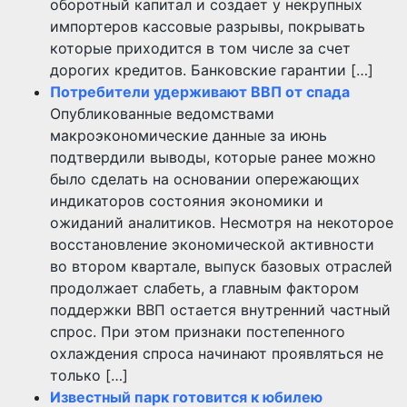
оборотный капитал и создает у некрупных
импортеров кассовые разрывы, покрывать
которые приходится в том числе за счет
дорогих кредитов. Банковские гарантии […]
Потребители удерживают ВВП от спада
Опубликованные ведомствами
макроэкономические данные за июнь
подтвердили выводы, которые ранее можно
было сделать на основании опережающих
индикаторов состояния экономики и
ожиданий аналитиков. Несмотря на некоторое
восстановление экономической активности
во втором квартале, выпуск базовых отраслей
продолжает слабеть, а главным фактором
поддержки ВВП остается внутренний частный
спрос. При этом признаки постепенного
охлаждения спроса начинают проявляться не
только […]
Известный парк готовится к юбилею