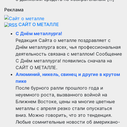
Реклама
САЙТ О МЕТАЛЛЕ
С Днём металлурга!
Редакция Сайта о металле поздравляет с
Днём металлурга всех, чья профессиональная
деятельность связана с металлом! Сообщение
С Днём металлурга! появились сначала на
САЙТ О МЕТАЛЛЕ.
Алюминий, никель, свинец и другие в крутом
пике
После бурного ралли прошлого года и
неуемного роста, вызванного войной на
Ближнем Востоке, цены на многие цветные
металлы с апреля резко стали опускаться
вниз. Можно говорить, что это тенденция.
Любые сомнительные новости об американо-