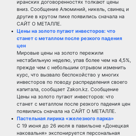
иранских договоренностях толкают цены
вниз. Сообщение Алюминий, никель, свинец и
другие в крутом пике появились сначала на
САЙТ О МЕТАЛЛЕ.
Цены на золото пугают инвесторов: что
станет с металлом после резкого падения
цен
Мировые цены на золото пережили
нестабильную неделю, упав более чем на 4,5%,
прежде чем с небольшим отрывом изменить
курс, что вызвало беспокойство у многих
инвесторов по поводу распределения своего
капитала, сообщает Zakon.kz. Сообщение
Цены на золото пугают инвесторов: что
станет с металлом после резкого падения цен
появились сначала на САЙТ О МЕТАЛЛЕ.
Пастельная лирика «железного парка»
С 19 июня до 26 июля в павильоне «Донецкая
наковальня» экспонируется персональная