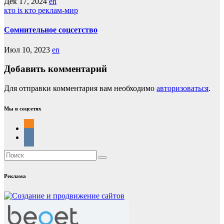
Дек 17, 2024
en
кто is кто
реклам-мир
Сомнительное соцсетство
Июл 10, 2023
en
Добавить комментарий
Для отправки комментария вам необходимо
авторизоваться
.
Мы в соцсетях
Реклама