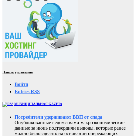
Панель управления
Войти
Entries
RSS
MUNИЦИПАЛЬНАЯ GAZЕТА
Потребители удерживают ВВП от спада
Опубликованные ведомствами макроэкономические
данные за июнь подтвердили выводы, которые ранее
можно было сделать на основании опережающих