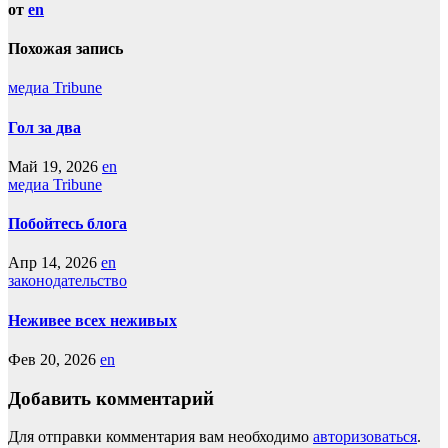
от
en
Похожая запись
медиа Tribune
Гол за два
Май 19, 2026
en
медиа Tribune
Побойтесь блога
Апр 14, 2026
en
законодательство
Неживее всех неживых
Фев 20, 2026
en
Добавить комментарий
Для отправки комментария вам необходимо
авторизоваться
.