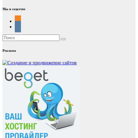
Мы в соцсетях
Реклама