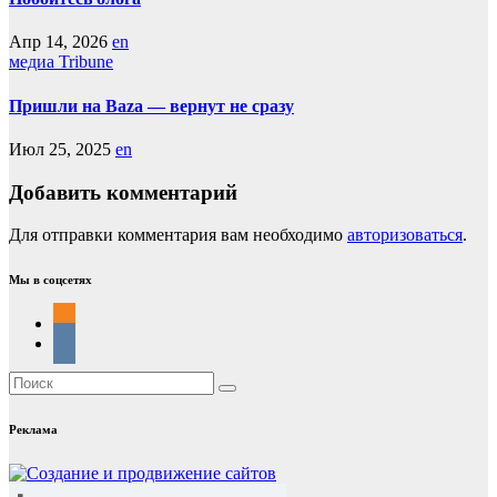
Апр 14, 2026
en
медиа Tribune
Пришли на Baza — вернут не сразу
Июл 25, 2025
en
Добавить комментарий
Для отправки комментария вам необходимо
авторизоваться
.
Мы в соцсетях
Реклама