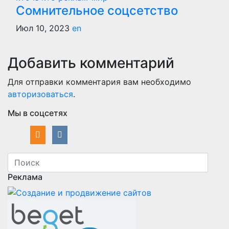
Сомнительное соцсетство
Июл 10, 2023
en
Добавить комментарий
Для отправки комментария вам необходимо
авторизоваться
.
Мы в соцсетях
Реклама