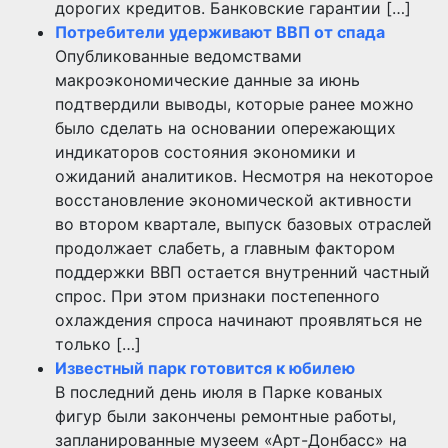
дорогих кредитов. Банковские гарантии […]
Потребители удерживают ВВП от спада
Опубликованные ведомствами
макроэкономические данные за июнь
подтвердили выводы, которые ранее можно
было сделать на основании опережающих
индикаторов состояния экономики и
ожиданий аналитиков. Несмотря на некоторое
восстановление экономической активности
во втором квартале, выпуск базовых отраслей
продолжает слабеть, а главным фактором
поддержки ВВП остается внутренний частный
спрос. При этом признаки постепенного
охлаждения спроса начинают проявляться не
только […]
Известный парк готовится к юбилею
В последний день июля в Парке кованых
фигур были закончены ремонтные работы,
запланированные музеем «Арт-Донбасс» на