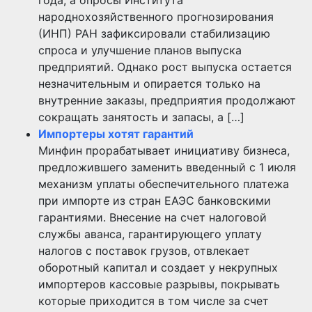
года, а опросы Института
народнохозяйственного прогнозирования
(ИНП) РАН зафиксировали стабилизацию
спроса и улучшение планов выпуска
предприятий. Однако рост выпуска остается
незначительным и опирается только на
внутренние заказы, предприятия продолжают
сокращать занятость и запасы, а […]
Импортеры хотят гарантий
Минфин прорабатывает инициативу бизнеса,
предложившего заменить введенный с 1 июля
механизм уплаты обеспечительного платежа
при импорте из стран ЕАЭС банковскими
гарантиями. Внесение на счет налоговой
службы аванса, гарантирующего уплату
налогов с поставок грузов, отвлекает
оборотный капитал и создает у некрупных
импортеров кассовые разрывы, покрывать
которые приходится в том числе за счет