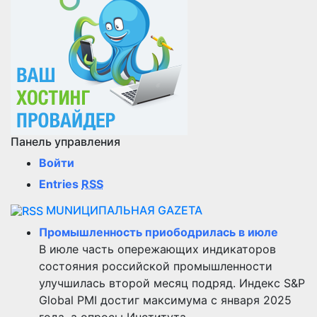
Панель управления
Войти
Entries
RSS
MUNИЦИПАЛЬНАЯ GAZЕТА
Промышленность приободрилась в июле
В июле часть опережающих индикаторов
состояния российской промышленности
улучшилась второй месяц подряд. Индекс S&P
Global PMI достиг максимума с января 2025