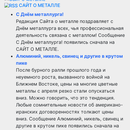
САЙТ О МЕТАЛЛЕ
С Днём металлурга!
Редакция Сайта о металле поздравляет с
Днём металлурга всех, чья профессиональная
деятельность связана с металлом! Сообщение
С Днём металлурга! появились сначала на
САЙТ О МЕТАЛЛЕ.
Алюминий, никель, свинец и другие в крутом
пике
После бурного ралли прошлого года и
неуемного роста, вызванного войной на
Ближнем Востоке, цены на многие цветные
металлы с апреля резко стали опускаться
вниз. Можно говорить, что это тенденция.
Любые сомнительные новости об американо-
иранских договоренностях толкают цены
вниз. Сообщение Алюминий, никель, свинец и
другие в крутом пике появились сначала на