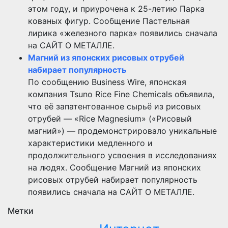
этом году, и приурочена к 25-летию Парка
кованых фигур. Сообщение Пастельная
лирика «железного парка» появились сначала
на САЙТ О МЕТАЛЛЕ.
Магний из японских рисовых отрубей
набирает популярность
По сообщению Business Wire, японская
компания Tsuno Rice Fine Chemicals объявила,
что её запатентованное сырьё из рисовых
отрубей — «Rice Magnesium» («Рисовый
магний») — продемонстрировало уникальные
характеристики медленного и
продолжительного усвоения в исследованиях
на людях. Сообщение Магний из японских
рисовых отрубей набирает популярность
появились сначала на САЙТ О МЕТАЛЛЕ.
Метки