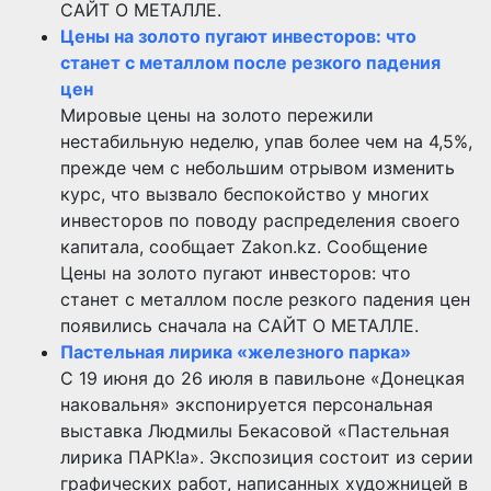
САЙТ О МЕТАЛЛЕ.
Цены на золото пугают инвесторов: что
станет с металлом после резкого падения
цен
Мировые цены на золото пережили
нестабильную неделю, упав более чем на 4,5%,
прежде чем с небольшим отрывом изменить
курс, что вызвало беспокойство у многих
инвесторов по поводу распределения своего
капитала, сообщает Zakon.kz. Сообщение
Цены на золото пугают инвесторов: что
станет с металлом после резкого падения цен
появились сначала на САЙТ О МЕТАЛЛЕ.
Пастельная лирика «железного парка»
С 19 июня до 26 июля в павильоне «Донецкая
наковальня» экспонируется персональная
выставка Людмилы Бекасовой «Пастельная
лирика ПАРК!а». Экспозиция состоит из серии
графических работ, написанных художницей в