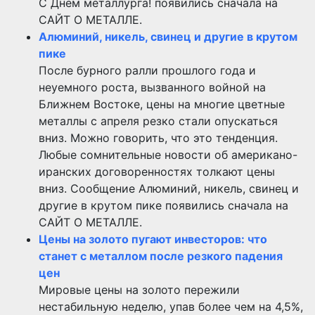
С Днём металлурга! появились сначала на
САЙТ О МЕТАЛЛЕ.
Алюминий, никель, свинец и другие в крутом
пике
После бурного ралли прошлого года и
неуемного роста, вызванного войной на
Ближнем Востоке, цены на многие цветные
металлы с апреля резко стали опускаться
вниз. Можно говорить, что это тенденция.
Любые сомнительные новости об американо-
иранских договоренностях толкают цены
вниз. Сообщение Алюминий, никель, свинец и
другие в крутом пике появились сначала на
САЙТ О МЕТАЛЛЕ.
Цены на золото пугают инвесторов: что
станет с металлом после резкого падения
цен
Мировые цены на золото пережили
нестабильную неделю, упав более чем на 4,5%,