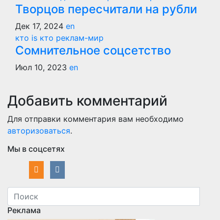
Творцов пересчитали на рубли
Дек 17, 2024
en
кто is кто
реклам-мир
Сомнительное соцсетство
Июл 10, 2023
en
Добавить комментарий
Для отправки комментария вам необходимо
авторизоваться
.
Мы в соцсетях
Реклама