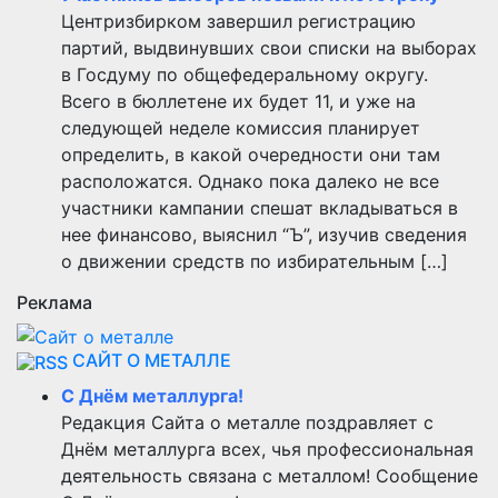
Центризбирком завершил регистрацию
партий, выдвинувших свои списки на выборах
в Госдуму по общефедеральному округу.
Всего в бюллетене их будет 11, и уже на
следующей неделе комиссия планирует
определить, в какой очередности они там
расположатся. Однако пока далеко не все
участники кампании спешат вкладываться в
нее финансово, выяснил “Ъ”, изучив сведения
о движении средств по избирательным […]
Реклама
САЙТ О МЕТАЛЛЕ
С Днём металлурга!
Редакция Сайта о металле поздравляет с
Днём металлурга всех, чья профессиональная
деятельность связана с металлом! Сообщение