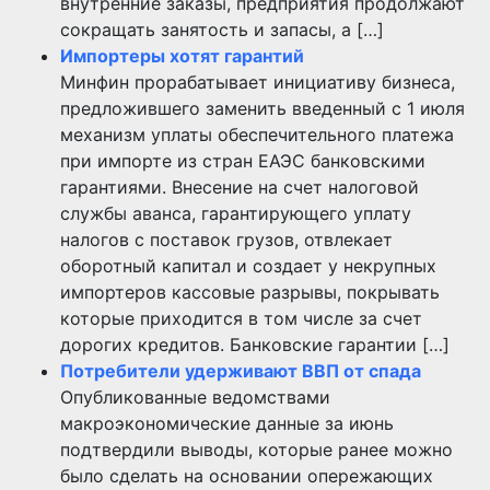
внутренние заказы, предприятия продолжают
сокращать занятость и запасы, а […]
Импортеры хотят гарантий
Минфин прорабатывает инициативу бизнеса,
предложившего заменить введенный с 1 июля
механизм уплаты обеспечительного платежа
при импорте из стран ЕАЭС банковскими
гарантиями. Внесение на счет налоговой
службы аванса, гарантирующего уплату
налогов с поставок грузов, отвлекает
оборотный капитал и создает у некрупных
импортеров кассовые разрывы, покрывать
которые приходится в том числе за счет
дорогих кредитов. Банковские гарантии […]
Потребители удерживают ВВП от спада
Опубликованные ведомствами
макроэкономические данные за июнь
подтвердили выводы, которые ранее можно
было сделать на основании опережающих