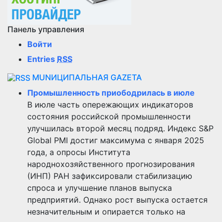
Панель управления
Войти
Entries
RSS
MUNИЦИПАЛЬНАЯ GAZЕТА
Промышленность приободрилась в июле
В июле часть опережающих индикаторов
состояния российской промышленности
улучшилась второй месяц подряд. Индекс S&P
Global PMI достиг максимума с января 2025
года, а опросы Института
народнохозяйственного прогнозирования
(ИНП) РАН зафиксировали стабилизацию
спроса и улучшение планов выпуска
предприятий. Однако рост выпуска остается
незначительным и опирается только на