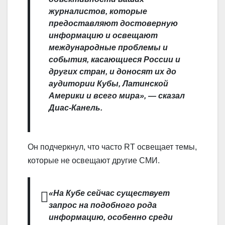
журналистов, которые
предоставляют достоверную
информацию и освещают
международные проблемы и
события, касающиеся России и
других стран, и доносят их до
аудитории Кубы, Латинской
Америки и всего мира», — сказал
Диас-Канель.
Он подчеркнул, что часто RT освещает темы,
которые не освещают другие СМИ.
«На Кубе сейчас существует
запрос на подобного рода
информацию, особенно среди