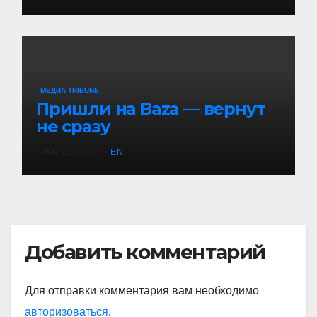
МЕДИА TRIBUNE
Пришли на Baza — вернут
не сразу
ИЮЛ 25, 2025
EN
Добавить комментарий
Для отправки комментария вам необходимо
авторизоваться
.