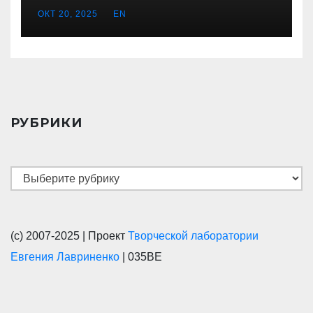
ОКТ 20, 2025
EN
РУБРИКИ
Рубрики
(с) 2007-2025 | Проект
Творческой лаборатории
Евгения Лавриненко
| 035BE