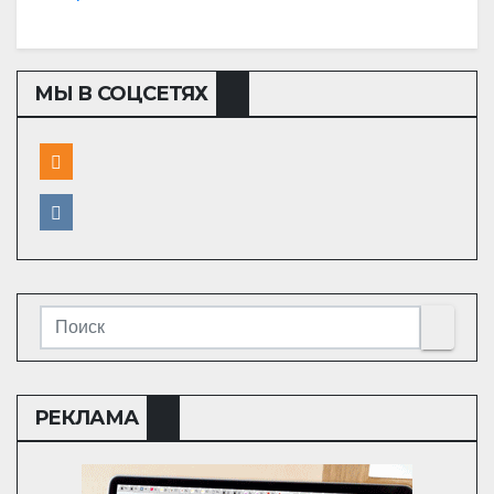
МЫ В СОЦСЕТЯХ
РЕКЛАМА