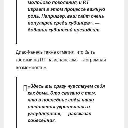
молодого поколения, и RT
играет в этом процессе важную
роль. Например, ваш сайт очень
популярен среди кубинцев», —
добавил кубинский президент.
Диас-Канель также отметил, что быть
гостями на RT на испанском — «огромная
возможность».
«Здесь мы сразу чувствуем себя
как дома. Это связано с тем,
что в последние годы наши
отношения укреплялись и
углублялись», — рассказал
собеседник.