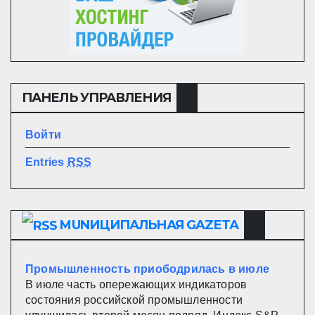
ПАНЕЛЬ УПРАВЛЕНИЯ
Войти
Entries
RSS
MUNИЦИПАЛЬНАЯ GAZЕТА
Промышленность приободрилась в июле
В июле часть опережающих индикаторов
состояния российской промышленности