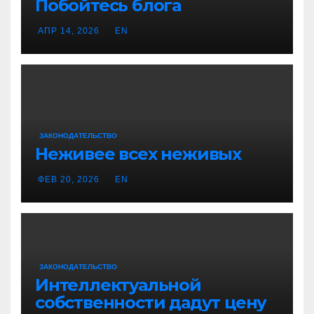
Побойтесь блога
АПР 14, 2026
EN
ЗАКОНОДАТЕЛЬСТВО
Неживее всех неживых
ФЕВ 20, 2026
EN
ЗАКОНОДАТЕЛЬСТВО
Интеллектуальной
собственности дадут цену