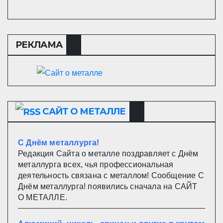
РЕКЛАМА
САЙТ О МЕТАЛЛЕ
С Днём металлурга!
Редакция Сайта о металле поздравляет с Днём
металлурга всех, чья профессиональная
деятельность связана с металлом! Сообщение С
Днём металлурга! появились сначала на САЙТ
О МЕТАЛЛЕ.