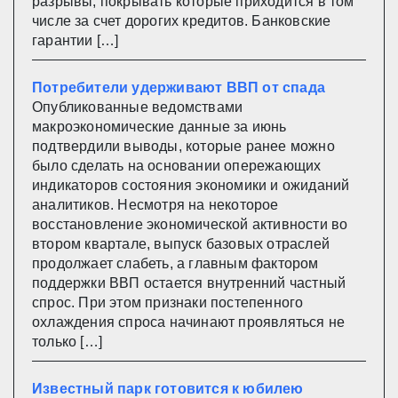
разрывы, покрывать которые приходится в том
числе за счет дорогих кредитов. Банковские
гарантии […]
Потребители удерживают ВВП от спада
Опубликованные ведомствами
макроэкономические данные за июнь
подтвердили выводы, которые ранее можно
было сделать на основании опережающих
индикаторов состояния экономики и ожиданий
аналитиков. Несмотря на некоторое
восстановление экономической активности во
втором квартале, выпуск базовых отраслей
продолжает слабеть, а главным фактором
поддержки ВВП остается внутренний частный
спрос. При этом признаки постепенного
охлаждения спроса начинают проявляться не
только […]
Известный парк готовится к юбилею