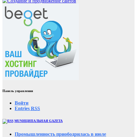
Панель управления
Войти
Entries
RSS
MUNИЦИПАЛЬНАЯ GAZЕТА
Промышленность приободрилась в июле