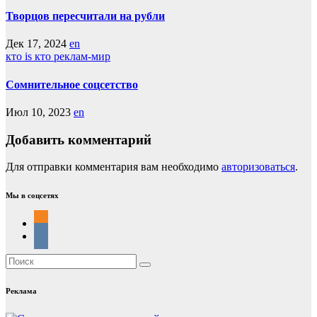
Творцов пересчитали на рубли
Дек 17, 2024
en
кто is кто
реклам-мир
Сомнительное соцсетство
Июл 10, 2023
en
Добавить комментарий
Для отправки комментария вам необходимо
авторизоваться
.
Мы в соцсетях
Реклама