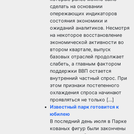
сделать на основании
опережающих индикаторов
состояния экономики и
ожиданий аналитиков. Несмотря
на некоторое восстановление
экономической активности во
втором квартале, выпуск
базовых отраслей продолжает
слабеть, а главным фактором
поддержки ВВП остается
внутренний частный спрос. При
этом признаки постепенного
охлаждения спроса начинают
проявляться не только […]
Известный парк готовится к
юбилею
В последний день июля в Парке
кованых фигур были закончены