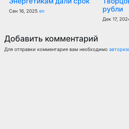
Энергетикам дали срок
Творцо
рубли
Сен 16, 2025
en
Дек 17, 202
Добавить комментарий
Для отправки комментария вам необходимо
авториз