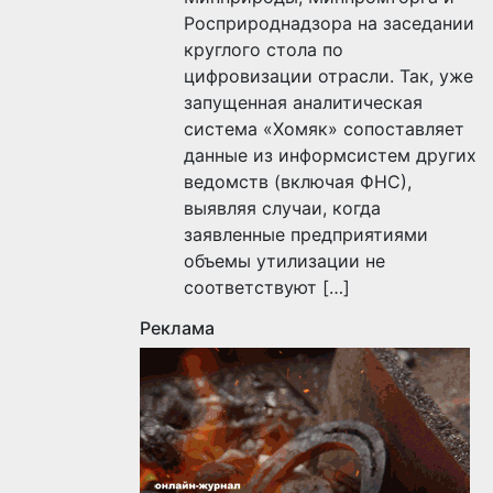
Росприроднадзора на заседании
круглого стола по
цифровизации отрасли. Так, уже
запущенная аналитическая
система «Хомяк» сопоставляет
данные из информсистем других
ведомств (включая ФНС),
выявляя случаи, когда
заявленные предприятиями
объемы утилизации не
соответствуют […]
Реклама